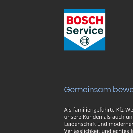
Gemeinsam bewege
Als familiengeführte Kfz-We
unsere Kunden als auch uns
Leidenschaft und modernen 
Verlässlichkeit und echtes 