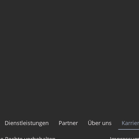
Dienstleistungen
Partner
Über uns
Karrie