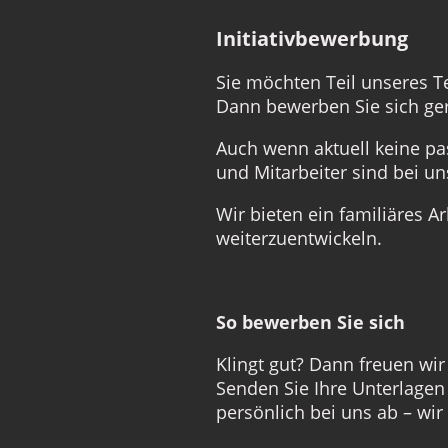
Initiativbewerbung
Sie möchten Teil unseres 
Dann bewerben Sie sich gern
Auch wenn aktuell keine pa
und Mitarbeiter sind bei 
Wir bieten ein familiäres A
weiterzuentwickeln.
So bewerben Sie sich
Klingt gut? Dann freuen wi
Senden Sie Ihre Unterlagen
persönlich bei uns ab – wir